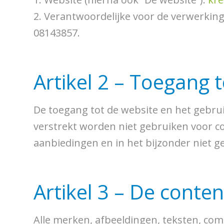
2. Verantwoordelijke voor de verwerkin
08143857.
Artikel 2 – Toegang 
De toegang tot de website en het gebruik
verstrekt worden niet gebruiken voor co
aanbiedingen en in het bijzonder niet 
Artikel 3 – De conte
Alle merken, afbeeldingen, teksten, comm