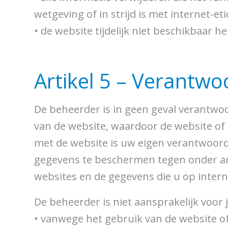
wetgeving of in strijd is met internet-et
• de website tijdelijk niet beschikbaar
Artikel 5 – Verantwo
De beheerder is in geen geval verantwoo
van de website, waardoor de website of e
met de website is uw eigen verantwoorde
gegevens te beschermen tegen onder and
websites en de gegevens die u op intern
De beheerder is niet aansprakelijk voor
• vanwege het gebruik van de website of