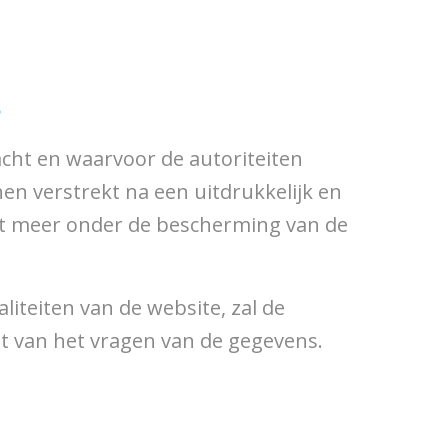
s
acht en waarvoor de autoriteiten
n verstrekt na een uitdrukkelijk en
et meer onder de bescherming van de
liteiten van de website, zal de
t van het vragen van de gegevens.