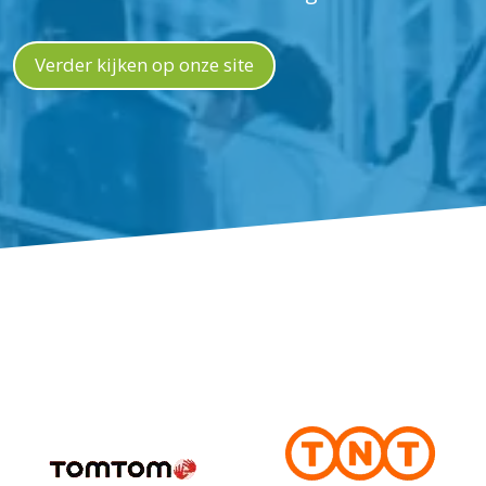
Verder kijken op onze site