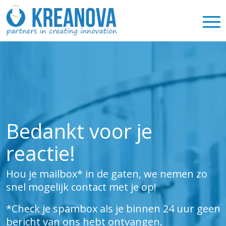
Bedankt voor je
reactie!
Hou je mailbox* in de gaten, we nemen zo
snel mogelijk contact met je op!
*Check je spambox als je binnen 24 uur geen
bericht van ons hebt ontvangen.