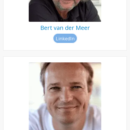
Bert van der Meer
LinkedIn