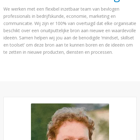
We werken met een flexibel inzetbaar team van bevlogen
professionals in bedrijfskunde, economie, marketing en
communicatie. Wij zijn er 100% van overtuigd dat elke organisatie
beschikt over een onuitputtelijke bron aan nieuwe en waardevolle
ideeën. Samen helpen wij jou aan de benodigde ‘mindset, skillset
en toolset’ om deze bron aan te kunnen boren en de ideeën om
te zetten in nieuwe producten, diensten en processen.