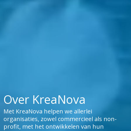
Over KreaNova
Met KreaNova helpen we allerlei
organisaties, zowel commercieel als non-
profit, met het ontwikkelen van hun