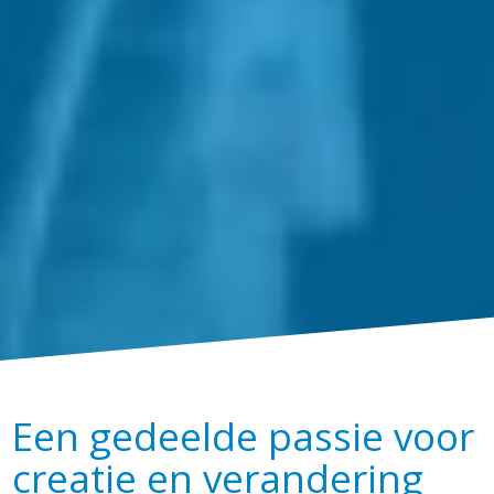
Een gedeelde passie voor
creatie en verandering