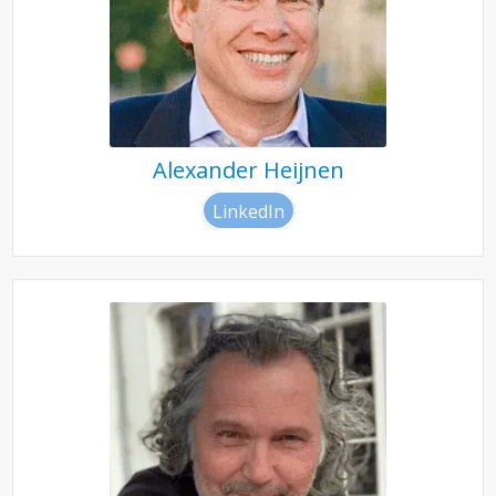
Alexander Heijnen
LinkedIn