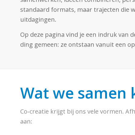
standaard formats, maar trajecten die
uitdagingen.
Op deze pagina vind je een indruk van de
ding gemeen: ze ontstaan vanuit een ope
Wat we samen 
Co‑creatie krijgt bij ons vele vormen. A
aan: