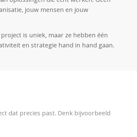
anisatie, jouw mensen en jouw
k project is uniek, maar ze hebben één
iviteit en strategie hand in hand gaan.
ect dat precies past. Denk bijvoorbeeld