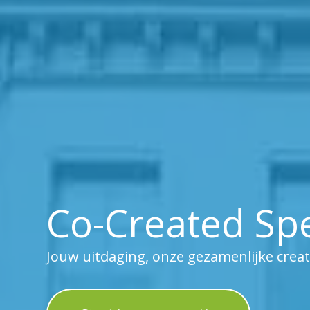
Co-Created Spe
Jouw uitdaging, onze gezamenlijke creat