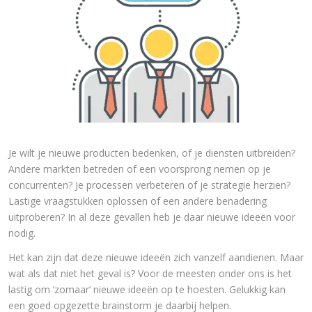
Je wilt je nieuwe producten bedenken, of je diensten uitbreiden?
Andere markten betreden of een voorsprong nemen op je
concurrenten? Je processen verbeteren of je strategie herzien?
Lastige vraagstukken oplossen of een andere benadering
uitproberen? In al deze gevallen heb je daar nieuwe ideeën voor
nodig.
Het kan zijn dat deze nieuwe ideeën zich vanzelf aandienen. Maar
wat als dat niet het geval is? Voor de meesten onder ons is het
lastig om ‘zomaar’ nieuwe ideeën op te hoesten. Gelukkig kan
een goed opgezette brainstorm je daarbij helpen.