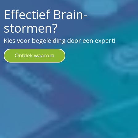
Effectief Brain­
stormen?
Kies voor begeleiding door een expert!
Ontdek waarom