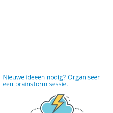
Nieuwe ideeën nodig? Organiseer
een brainstorm sessie!