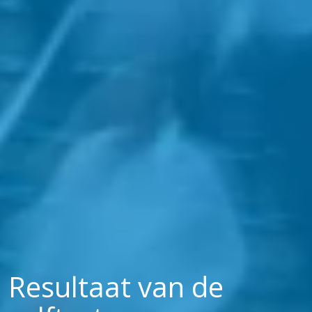
Resultaat van de