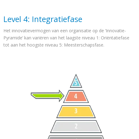
Level 4: Integratiefase
Het innovatievermogen van een organisatie op de ‘Innovatie-
Pyramide’ kan variëren van het laagste niveau 1: Oriëntatiefase
tot aan het hoogste niveau 5: Meesterschapsfase.