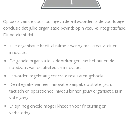
Op basis van de door jou ingevulde antwoorden is de voorlopige
conclusie dat jullie organisatie bevindt op niveau 4: Integratiefase.
Dit betekent dat:
Julie organisatie heeft al ruime ervaring met creativiteit en
innovatie.
De gehele organisatie is doordrongen van het nut en de
noodzaak van creativiteit en innovatie.
Er worden regelmatig concrete resultaten geboekt.
De integratie van een innovatie-aanpak op strategisch,
tactisch en operationeel niveau binnen jouw organisatie is in
volle gang.
Er zijn nog enkele mogelijkheden voor finetuning en
verbetering.