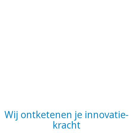
Wij ontketenen je innovatie­
kracht