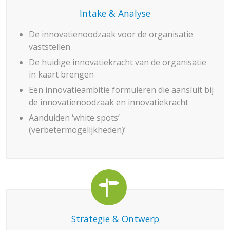
Intake & Analyse
De innovatienoodzaak voor de organisatie
vaststellen
De huidige innovatiekracht van de organisatie
in kaart brengen
Een innovatieambitie formuleren die aansluit bij
de innovatienoodzaak en innovatiekracht
Aanduiden ‘white spots’
(verbetermogelijkheden)’
Strategie & Ontwerp