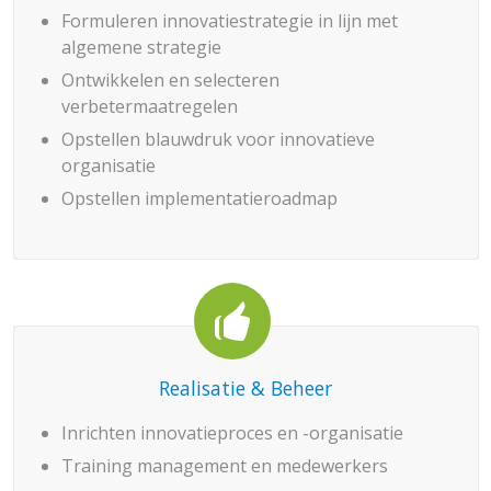
Formuleren innovatiestrategie in lijn met
algemene strategie
Ontwikkelen en selecteren
verbetermaatregelen
Opstellen blauwdruk voor innovatieve
organisatie
Opstellen implementatieroadmap
Realisatie & Beheer
Inrichten innovatieproces en -organisatie
Training management en medewerkers