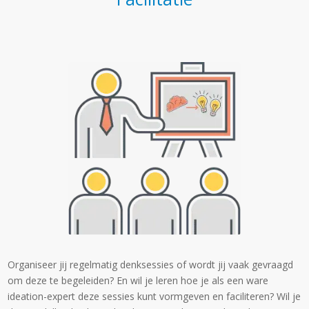
Organiseer jij regelmatig denksessies of wordt jij vaak gevraagd
om deze te begeleiden? En wil je leren hoe je als een ware
ideation-expert deze sessies kunt vormgeven en faciliteren? Wil je