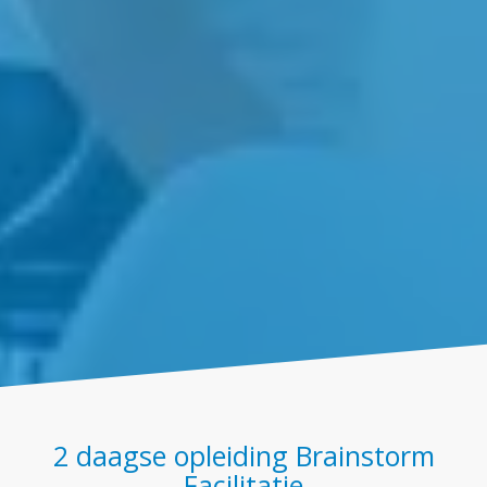
2 daagse opleiding Brainstorm
Facilitatie