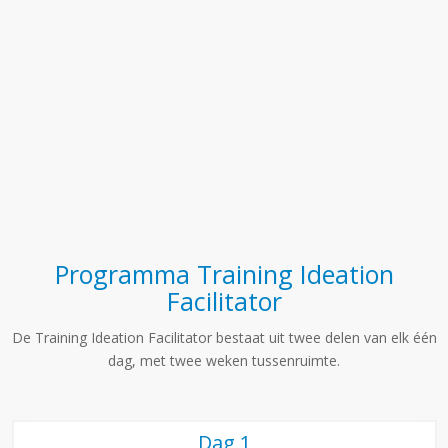
Programma Training Ideation
Facilitator
De Training Ideation Facilitator bestaat uit twee delen van elk één
dag, met twee weken tussenruimte.
Dag 1