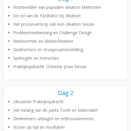
Voorbeelden van populaire Ideation Methoden
De rol van de Facilitator bij Ideation
Het procesverloop van een Ideation Sessie
Probleemverkenning en Challenge Design
Werkvormen en Ideetechnieken
Deelnemers en Groepssamenstelling
Spelregels en Instructies
Praktijkopdracht: Ontwerp jouw Sessie
Dag 2
Uitvoeren Praktijkopdracht
Het belang van de juiste Tools en Materialen
Deelnemers uitdagen en enthousiasmeren
Sturen op tijd en resultaten