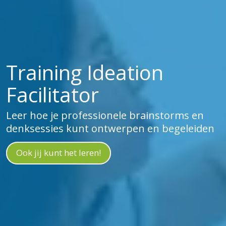
Training Ideation
Facilitator
Leer hoe je professionele brainstorms en
denksessies kunt ontwerpen en begeleiden
Ook jij kunt het leren!