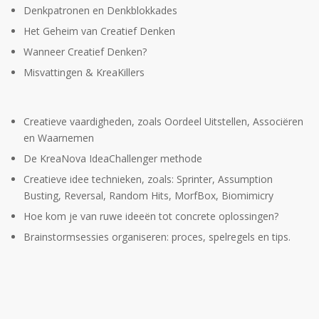
Denkpatronen en Denkblokkades
Het Geheim van Creatief Denken
Wanneer Creatief Denken?
Misvattingen & KreaKillers
Creatieve vaardigheden, zoals Oordeel Uitstellen, Associëren
en Waarnemen
De KreaNova IdeaChallenger methode
Creatieve idee technieken, zoals: Sprinter, Assumption
Busting, Reversal, Random Hits, MorfBox, Biomimicry
Hoe kom je van ruwe ideeën tot concrete oplossingen?
Brainstormsessies organiseren: proces, spelregels en tips.