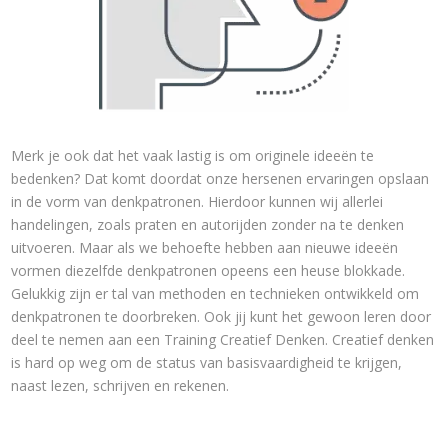
Merk je ook dat het vaak lastig is om originele ideeën te
bedenken? Dat komt doordat onze hersenen ervaringen opslaan
in de vorm van denkpatronen. Hierdoor kunnen wij allerlei
handelingen, zoals praten en autorijden zonder na te denken
uitvoeren. Maar als we behoefte hebben aan nieuwe ideeën
vormen diezelfde denkpatronen opeens een heuse blokkade.
Gelukkig zijn er tal van methoden en technieken ontwikkeld om
denkpatronen te doorbreken. Ook jij kunt het gewoon leren door
deel te nemen aan een Training Creatief Denken. Creatief denken
is hard op weg om de status van basisvaardigheid te krijgen,
naast lezen, schrijven en rekenen.