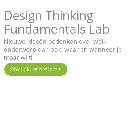
Design Thinking
Fundamentals Lab
Nieuwe ideeën bedenken over welk
onderwerp dan ook, waar en wanneer je
maar wilt!
Ook jij kunt het leren!