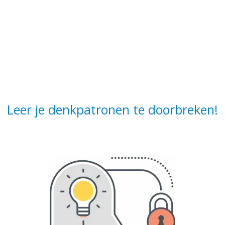
Leer je denkpatronen te doorbreken!