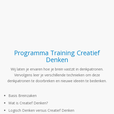
Programma Training Creatief
Denken
Wij laten je ervaren hoe je brein vastzit in denkpatronen.
Vervolgens leer je verschillende technieken om deze
denkpatronen te doorbreken en nieuwe ideeën te bedenken.
Basis Breinzaken
Wat is Creatief Denken?
Logisch Denken versus Creatief Denken