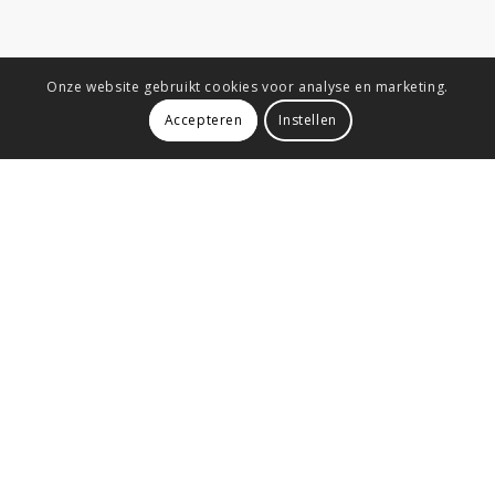
Onze website gebruikt cookies voor analyse en marketing.
Accepteren
Instellen