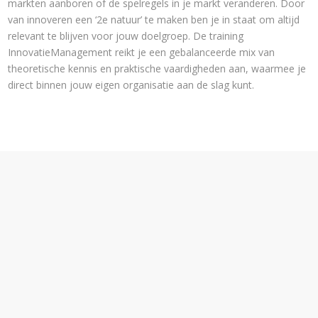
markten aanboren of de spelregels in je markt veranderen. Door
van innoveren een ‘2e natuur’ te maken ben je in staat om altijd
relevant te blijven voor jouw doelgroep. De training
InnovatieManagement reikt je een gebalanceerde mix van
theoretische kennis en praktische vaardigheden aan, waarmee je
direct binnen jouw eigen organisatie aan de slag kunt.