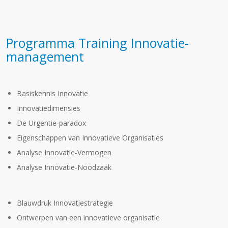
Programma Training Innovatie­­
management
Basiskennis Innovatie
Innovatiedimensies
De Urgentie-paradox
Eigenschappen van Innovatieve Organisaties
Analyse Innovatie-Vermogen
Analyse Innovatie-Noodzaak
Blauwdruk Innovatiestrategie
Ontwerpen van een innovatieve organisatie