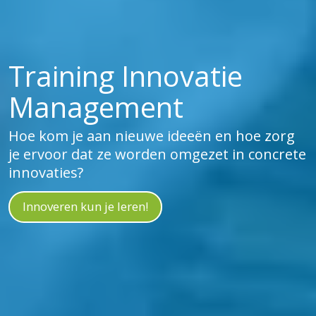
Training Innovatie
Management
Hoe kom je aan nieuwe ideeën en hoe zorg
je ervoor dat ze worden omgezet in concrete
innovaties?
Innoveren kun je leren!