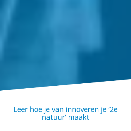
Leer hoe je van innoveren je ‘2e
natuur’ maakt