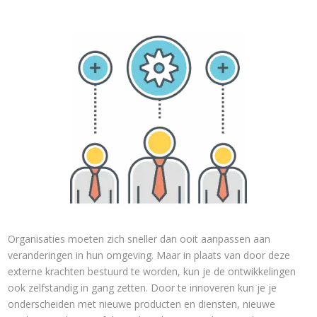
Organisaties moeten zich sneller dan ooit aanpassen aan
veranderingen in hun omgeving. Maar in plaats van door deze
externe krachten bestuurd te worden, kun je de ontwikkelingen
ook zelfstandig in gang zetten. Door te innoveren kun je je
onderscheiden met nieuwe producten en diensten, nieuwe