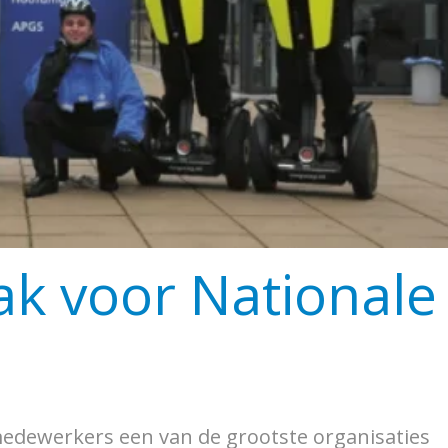
ak voor Nationale
0 medewerkers een van de grootste organisaties