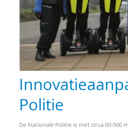
Innovatieaanp
Politie
De Nationale Politie is met circa 60.00