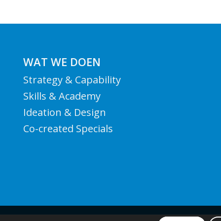
WAT WE DOEN
Strategy & Capability
Skills & Academy
Ideation & Design
Co-created Specials