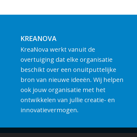
KREANOVA
KreaNova werkt vanuit de
overtuiging dat elke organisatie
beschikt over een onuitputtelijke
bron van nieuwe ideeën. Wij helpen
ook jouw organisatie met het
ontwikkelen van jullie creatie- en
innovatievermogen.