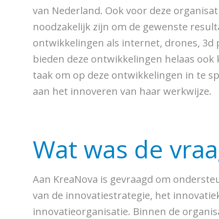
van Nederland. Ook voor deze organisatie
noodzakelijk zijn om de gewenste resul
ontwikkelingen als internet, drones, 3d 
bieden deze ontwikkelingen helaas ook 
taak om op deze ontwikkelingen in te spe
aan het innoveren van haar werkwijze.
Wat was de vraa
Aan KreaNova is gevraagd om ondersteu
van de innovatiestrategie, het innovatie
innovatieorganisatie. Binnen de organis