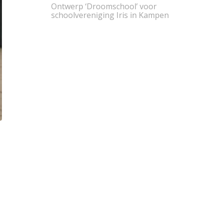
Ontwerp ‘Droomschool’ voor
schoolvereniging Iris in Kampen