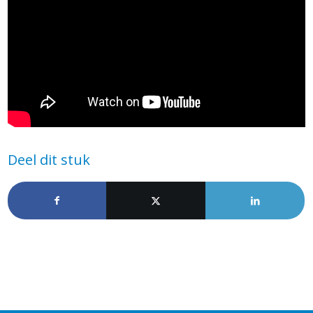
Deel dit stuk