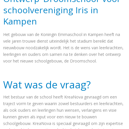
schoolvereniging Iris in
Kampen
Het gebouw van de Koningin Emmaschool in Kampen heeft na
vele jaren trouwe dienst uiteindelijk het stadium bereikt dat
nieuwbouw noodzakelijk wordt. Het is de wens van leerkrachten,
leerlingen en ouders om samen na te denken over het ontwerp
voor het nieuwe schoolgebouw, de Droomschool.
Wat was de vraag?
Het bestuur van de school heeft KreaNova gevraagd om een
traject vorm te geven waarin zowel bestuurders en leerkrachten,
als ook ouders en leerlingen hun wensen, verlangens en visie
kunnen geven als input voor een nieuw te bouwen
schoolgebouw. KreaNova is speciaal gevraagd om zijn expertise