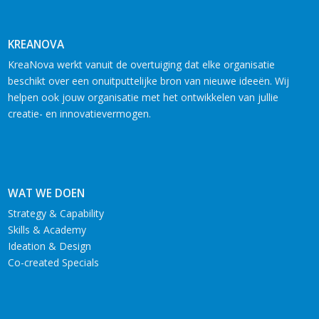
KREANOVA
KreaNova werkt vanuit de overtuiging dat elke organisatie
beschikt over een onuitputtelijke bron van nieuwe ideeën. Wij
helpen ook jouw organisatie met het ontwikkelen van jullie
creatie- en innovatievermogen.
WAT WE DOEN
Strategy & Capability
Skills & Academy
Ideation & Design
Co-created Specials