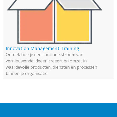
Innovation Management Training
Ontdek hoe je een continue stroom van
vernieuwende ideeën creëert en omzet in
waardevolle producten, diensten en processen
binnen je organisatie.