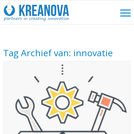
Tag Archief van:
innovatie