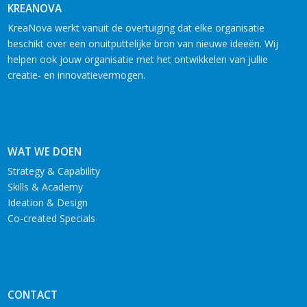
KREANOVA
KreaNova werkt vanuit de overtuiging dat elke organisatie
beschikt over een onuitputtelijke bron van nieuwe ideeën. Wij
helpen ook jouw organisatie met het ontwikkelen van jullie
creatie- en innovatievermogen.
WAT WE DOEN
Strategy & Capability
Skills & Academy
Ideation & Design
Co-created Specials
CONTACT