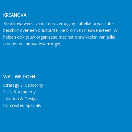
KREANOVA
KreaNova werkt vanuit de overtuiging dat elke organisatie
beschikt over een onuitputtelijke bron van nieuwe ideeën. Wij
helpen ook jouw organisatie met het ontwikkelen van jullie
creatie- en innovatievermogen.
WAT WE DOEN
Strategy & Capability
Skills & Academy
Ideation & Design
Co-created Specials