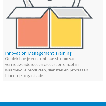
Innovation Management Training
Ontdek hoe je een continue stroom van
vernieuwende ideeën creëert en omzet in
waardevolle producten, diensten en processen
binnen je organisatie.