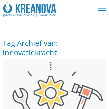
Tag Archief van:
innovatiekracht